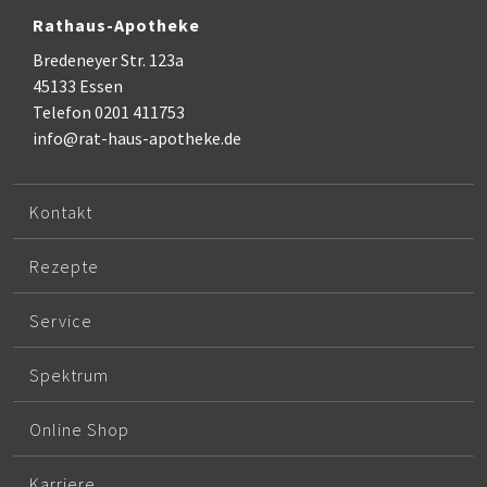
Rathaus-Apotheke
Bredeneyer Str. 123a
45133 Essen
Telefon 0201 411753
info@rat-haus-apotheke.de
Kontakt
Rezepte
Service
Spektrum
Online Shop
Karriere