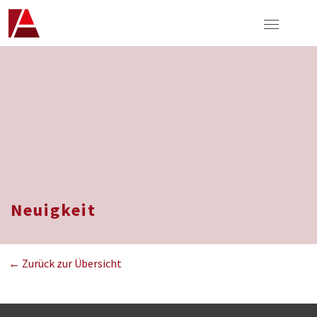
Neuigkeit
← Zurück zur Übersicht