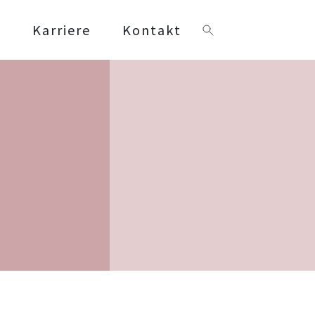
s
Karriere
Kontakt