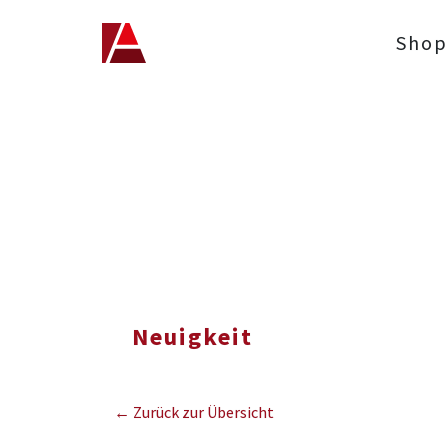
Shop
Neuigkeit
← Zurück zur Übersicht