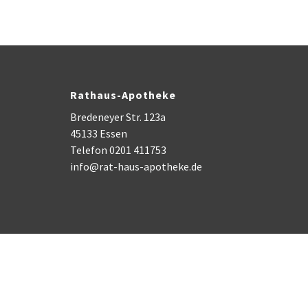
Rathaus-Apotheke
Bredeneyer Str. 123a
45133 Essen
Telefon 0201 411753
info@rat-haus-apotheke.de