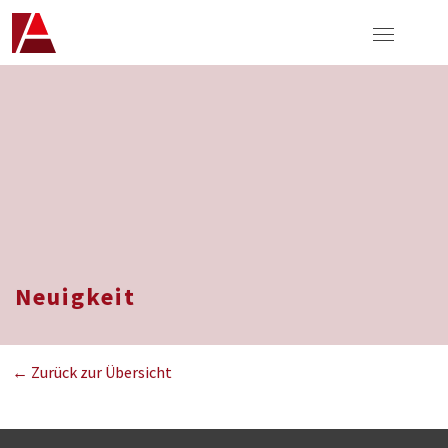
Neuigkeit
← Zurück zur Übersicht