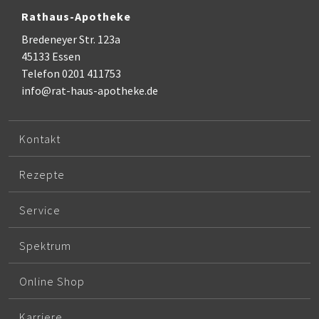
Rathaus-Apotheke
Bredeneyer Str. 123a
45133 Essen
Telefon 0201 411753
info@rat-haus-apotheke.de
Kontakt
Rezepte
Service
Spektrum
Online Shop
Karriere