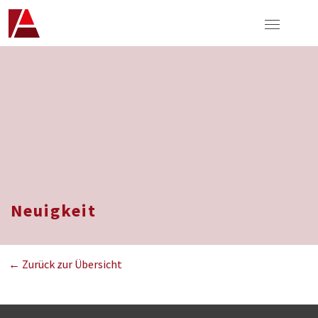
Neuigkeit
← Zurück zur Übersicht