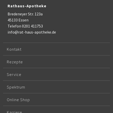
Rathaus-Apotheke
Bredeneyer Str. 123a
45133 Essen
Telefon 0201 411753
info@rat-haus-apotheke.de
Kontakt
Rezepte
Service
Spektrum
Online Shop
Karriere