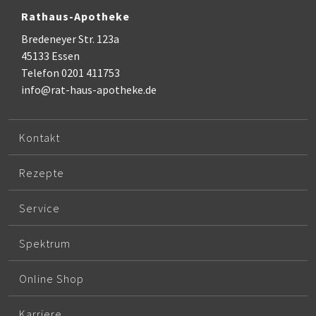
Rathaus-Apotheke
Bredeneyer Str. 123a
45133 Essen
Telefon 0201 411753
info@rat-haus-apotheke.de
Kontakt
Rezepte
Service
Spektrum
Online Shop
Karriere