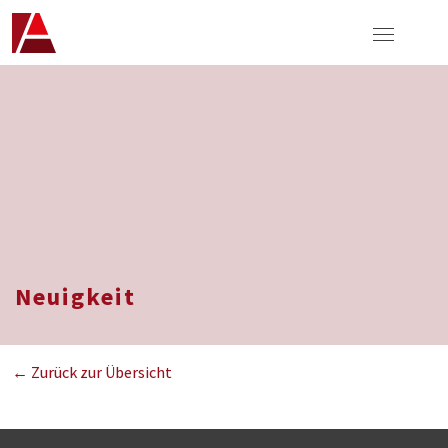
Neuigkeit
← Zurück zur Übersicht