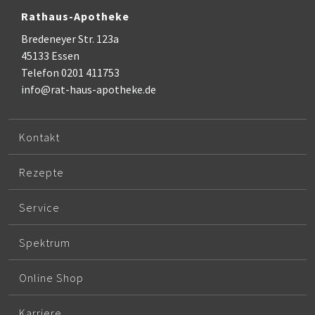
Rathaus-Apotheke
Bredeneyer Str. 123a
45133 Essen
Telefon 0201 411753
info@rat-haus-apotheke.de
Kontakt
Rezepte
Service
Spektrum
Online Shop
Karriere