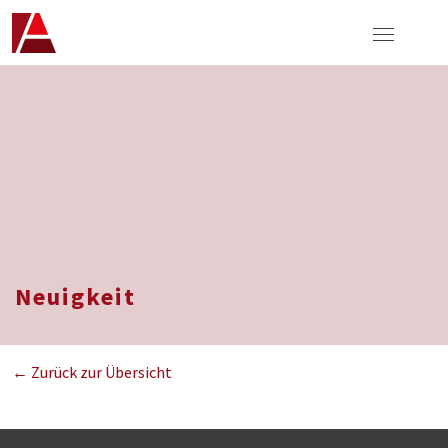
Neuigkeit
← Zurück zur Übersicht