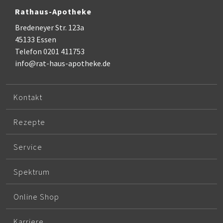
Rathaus-Apotheke
Bredeneyer Str. 123a
45133 Essen
Telefon 0201 411753
info@rat-haus-apotheke.de
Kontakt
Rezepte
Service
Spektrum
Online Shop
Karriere