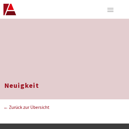
Neuigkeit
← Zurück zur Übersicht