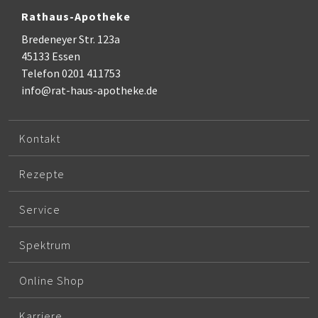
Rathaus-Apotheke
Bredeneyer Str. 123a
45133 Essen
Telefon 0201 411753
info@rat-haus-apotheke.de
Kontakt
Rezepte
Service
Spektrum
Online Shop
Karriere