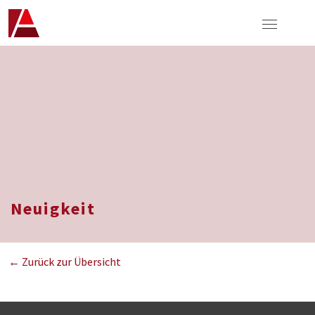
Neuigkeit
← Zurück zur Übersicht