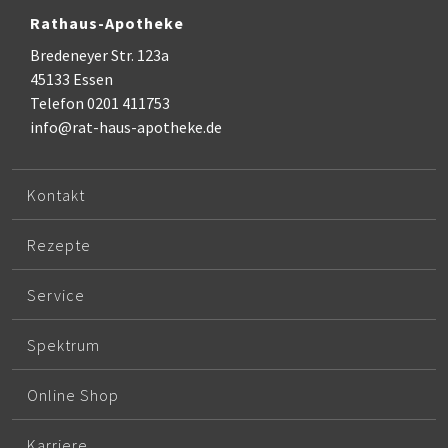
Rathaus-Apotheke
Bredeneyer Str. 123a
45133 Essen
Telefon 0201 411753
info@rat-haus-apotheke.de
Kontakt
Rezepte
Service
Spektrum
Online Shop
Karriere