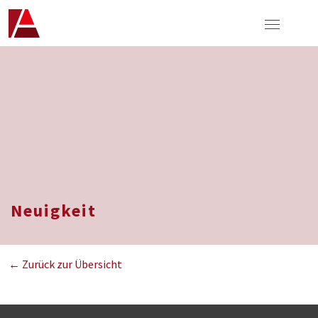
Neuigkeit
← Zurück zur Übersicht