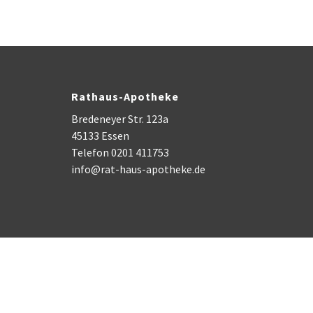
Rathaus-Apotheke
Bredeneyer Str. 123a
45133 Essen
Telefon 0201 411753
info@rat-haus-apotheke.de