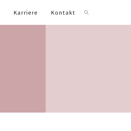
s
Karriere
Kontakt