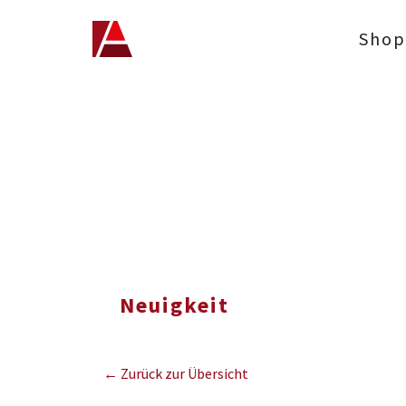
Shop
Neuigkeit
← Zurück zur Übersicht