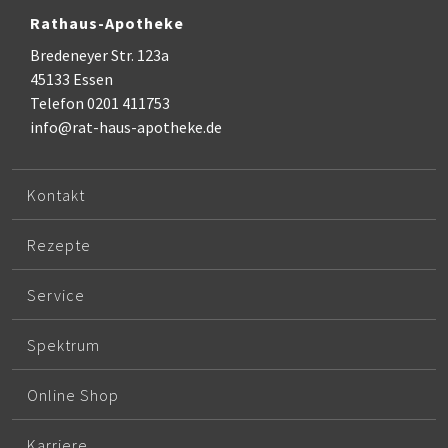
Rathaus-Apotheke
Bredeneyer Str. 123a
45133 Essen
Telefon 0201 411753
info@rat-haus-apotheke.de
Kontakt
Rezepte
Service
Spektrum
Online Shop
Karriere