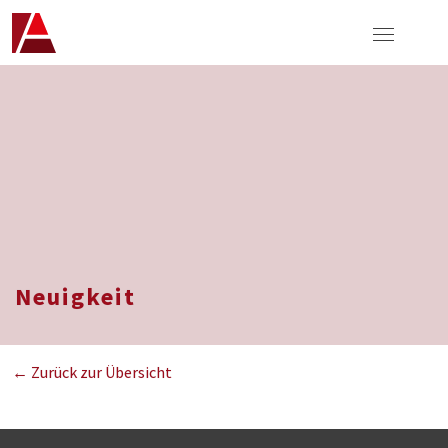
Neuigkeit
← Zurück zur Übersicht