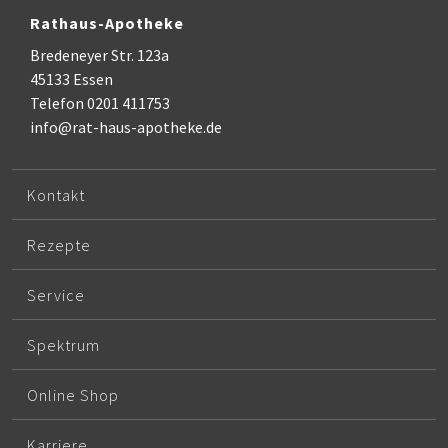
Rathaus-Apotheke
Bredeneyer Str. 123a
45133 Essen
Telefon 0201 411753
info@rat-haus-apotheke.de
Kontakt
Rezepte
Service
Spektrum
Online Shop
Karriere