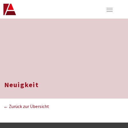
Neuigkeit
← Zurück zur Übersicht